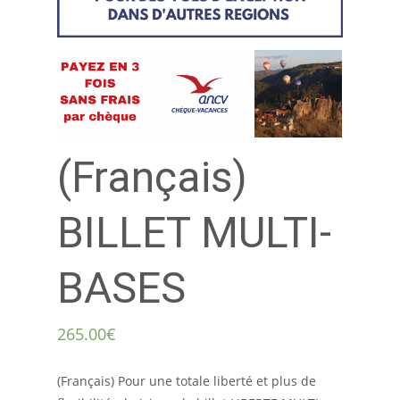
(Français)
BILLET MULTI-
BASES
265.00€
(Français) Pour une totale liberté et plus de