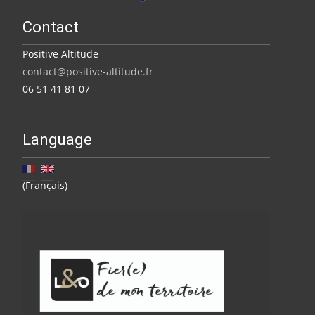
Contact
Positive Altitude
contact@positive-altitude.fr
06 51 41 81 07
Language
(Français)