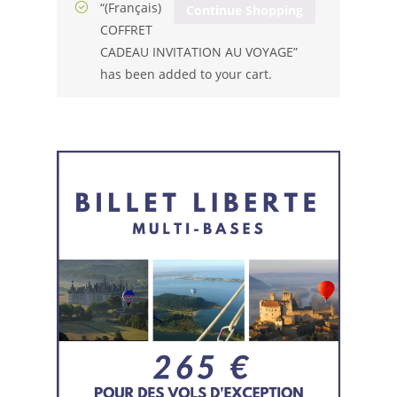
“(Français)
Continue Shopping
COFFRET
CADEAU INVITATION AU VOYAGE”
has been added to your cart.