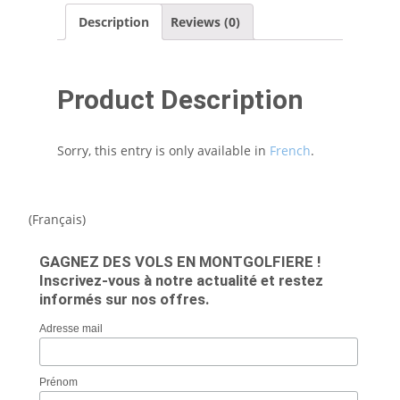
Description
Reviews (0)
Product Description
Sorry, this entry is only available in
French
.
(Français)
GAGNEZ DES VOLS EN MONTGOLFIERE !
Inscrivez-vous à notre actualité et restez
informés sur nos offres.
Adresse mail
Prénom