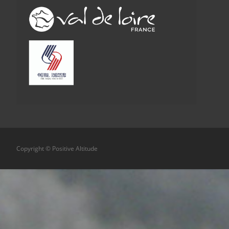
Copyright © Positive Altitude