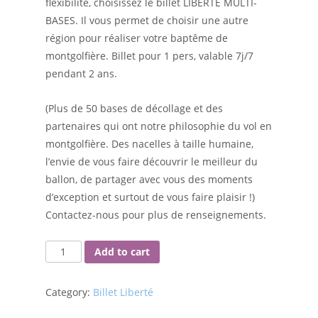
flexibilité, choisissez le billet LIBERTE MULTI-
BASES. Il vous permet de choisir une autre
région pour réaliser votre baptême de
montgolfière. Billet pour 1 pers, valable 7j/7
pendant 2 ans.
(Plus de 50 bases de décollage et des
partenaires qui ont notre philosophie du vol en
montgolfière. Des nacelles à taille humaine,
l’envie de vous faire découvrir le meilleur du
ballon, de partager avec vous des moments
d’exception et surtout de vous faire plaisir !)
Contactez-nous pour plus de renseignements.
Add to cart
Category:
Billet Liberté