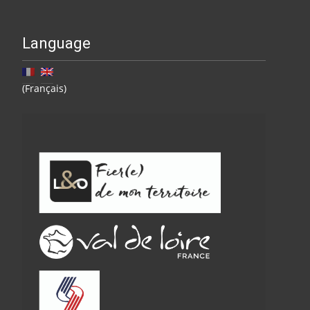
Language
(Français)