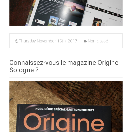
Thursday November 16th, 2017
Non classé
Connaissez-vous le magazine Origine
Sologne ?