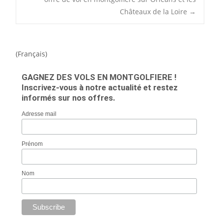
Châteaux de la Loire
→
(Français)
GAGNEZ DES VOLS EN MONTGOLFIERE !
Inscrivez-vous à notre actualité et restez
informés sur nos offres.
Adresse mail
Prénom
Nom