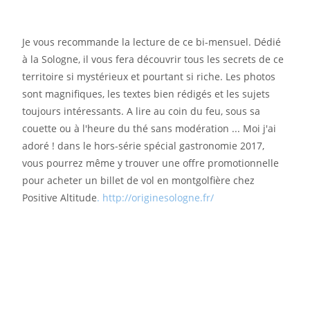
Je vous recommande la lecture de ce bi-mensuel. Dédié
à la Sologne, il vous fera découvrir tous les secrets de ce
territoire si mystérieux et pourtant si riche. Les photos
sont magnifiques, les textes bien rédigés et les sujets
toujours intéressants. A lire au coin du feu, sous sa
couette ou à l'heure du thé sans modération ... Moi j'ai
adoré ! dans le hors-série spécial gastronomie 2017,
vous pourrez même y trouver une offre promotionnelle
pour acheter un billet de vol en montgolfière chez
Positive Altitude
.
http://originesologne.fr/