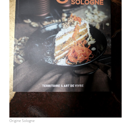
Origine Sologne