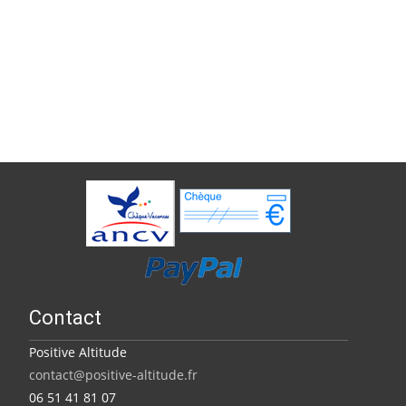
Contact
Positive Altitude
contact@positive-altitude.fr
06 51 41 81 07