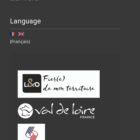
Language
(Français)