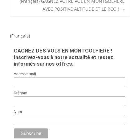
(Français) GAGNEZ VOTRE VOL EN MONTGOLFIERE
AVEC POSITIVE ALTITUDE ET LE RCO !
→
(Français)
GAGNEZ DES VOLS EN MONTGOLFIERE !
Inscrivez-vous à notre actualité et restez
informés sur nos offres.
Adresse mail
Prénom
Nom